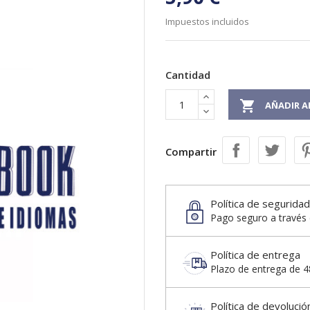
Impuestos incluidos
Cantidad

AÑADIR A
Compartir
Política de seguridad
Pago seguro a través 
Política de entrega
Plazo de entrega de 48
Política de devolució