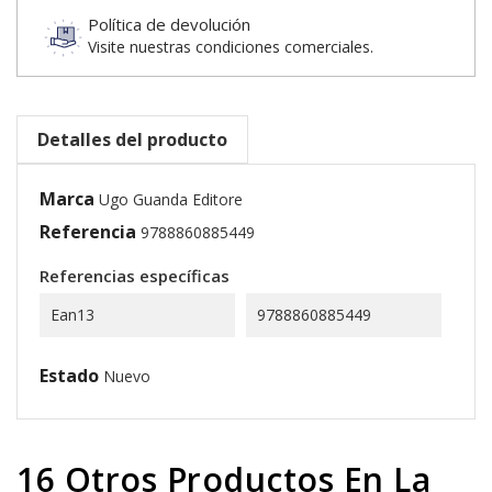
Política de devolución
Visite nuestras condiciones comerciales.
Detalles del producto
Marca
Ugo Guanda Editore
Referencia
9788860885449
Referencias específicas
Ean13
9788860885449
Estado
Nuevo
16 Otros Productos En La