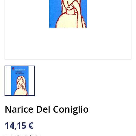
Narice Del Coniglio
14,15 €