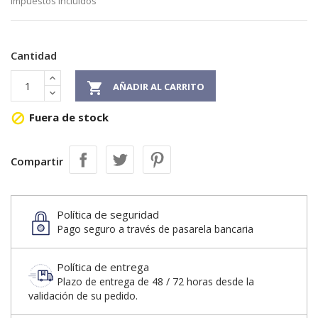
Impuestos incluidos
Cantidad

AÑADIR AL CARRITO
Fuera de stock

Compartir
Política de seguridad
Pago seguro a través de pasarela bancaria
Política de entrega
Plazo de entrega de 48 / 72 horas desde la
validación de su pedido.