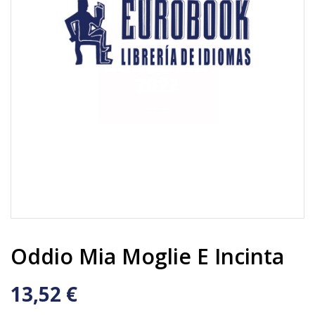
Oddio Mia Moglie E Incinta
13,52 €