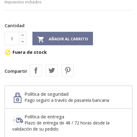
Impuestos incluidos
Cantidad

AÑADIR AL CARRITO
Fuera de stock

Compartir
Política de seguridad
Pago seguro a través de pasarela bancaria
Política de entrega
Plazo de entrega de 48 / 72 horas desde la
validación de su pedido.