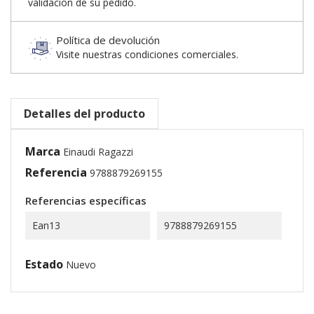
validación de su pedido.
Política de devolución
Visite nuestras condiciones comerciales.
Detalles del producto
Marca
Einaudi Ragazzi
Referencia
9788879269155
Referencias específicas
Ean13
9788879269155
Estado
Nuevo