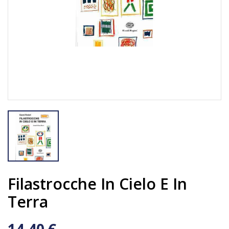
Filastrocche In Cielo E In
Terra