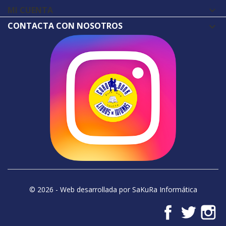
MI CUENTA

CONTACTA CON NOSOTROS
© 2026 - Web desarrollada por SaKuRa Informática