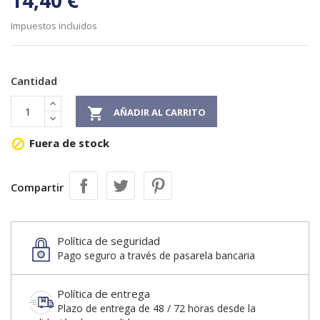
14,40 €
Impuestos incluidos
Cantidad

AÑADIR AL CARRITO
Fuera de stock

Compartir
Política de seguridad
Pago seguro a través de pasarela bancaria
Política de entrega
Plazo de entrega de 48 / 72 horas desde la