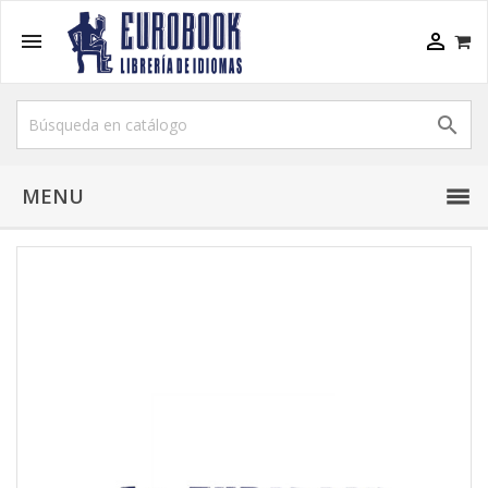



MENU