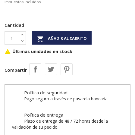
Impuestos incluidos
Cantidad

AÑADIR AL CARRITO
Últimas unidades en stock

Compartir
Política de seguridad
Pago seguro a través de pasarela bancaria
Política de entrega
Plazo de entrega de 48 / 72 horas desde la
validación de su pedido.