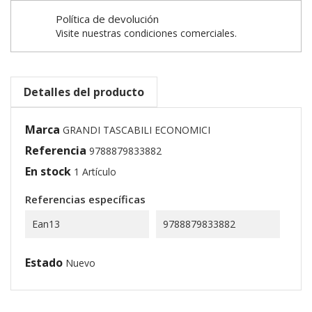
Política de devolución
Visite nuestras condiciones comerciales.
Detalles del producto
Marca
GRANDI TASCABILI ECONOMICI
Referencia
9788879833882
En stock
1 Artículo
Referencias específicas
Ean13
9788879833882
Estado
Nuevo