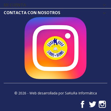
MI CUENTA

CONTACTA CON NOSOTROS
© 2026 - Web desarrollada por SaKuRa Informática