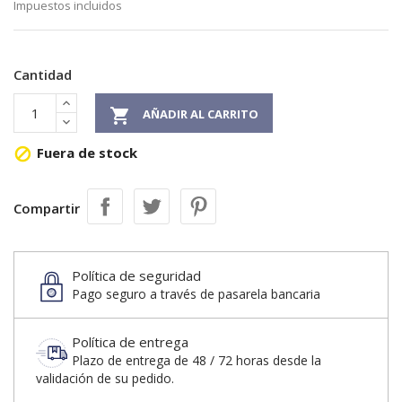
Impuestos incluidos
Cantidad

AÑADIR AL CARRITO
Fuera de stock

Compartir
Política de seguridad
Pago seguro a través de pasarela bancaria
Política de entrega
Plazo de entrega de 48 / 72 horas desde la
validación de su pedido.