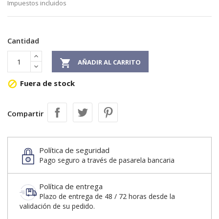
Impuestos incluidos
Cantidad

AÑADIR AL CARRITO
Fuera de stock

Compartir
Política de seguridad
Pago seguro a través de pasarela bancaria
Política de entrega
Plazo de entrega de 48 / 72 horas desde la
validación de su pedido.