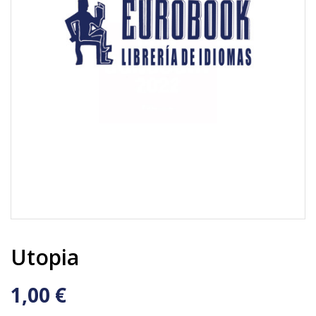
Utopia
1,00 €