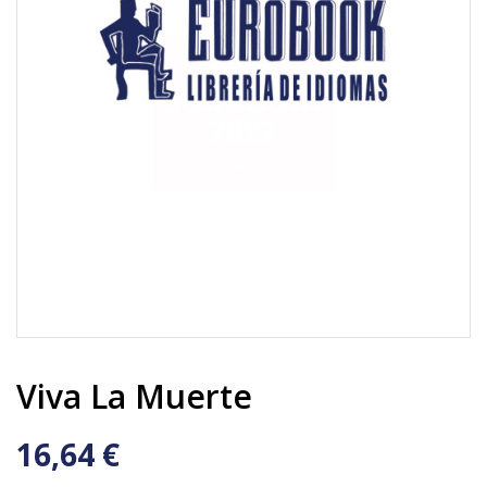
Viva La Muerte
16,64 €