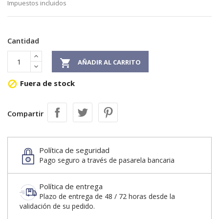
Impuestos incluidos
Cantidad

AÑADIR AL CARRITO
Fuera de stock

Compartir
Política de seguridad
Pago seguro a través de pasarela bancaria
Política de entrega
Plazo de entrega de 48 / 72 horas desde la
validación de su pedido.