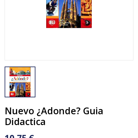
Nuevo ¿Adonde? Guia
Didactica