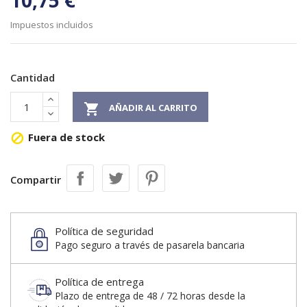
10,75 €
Impuestos incluidos
Cantidad

AÑADIR AL CARRITO
Fuera de stock

Compartir
Política de seguridad
Pago seguro a través de pasarela bancaria
Política de entrega
Plazo de entrega de 48 / 72 horas desde la