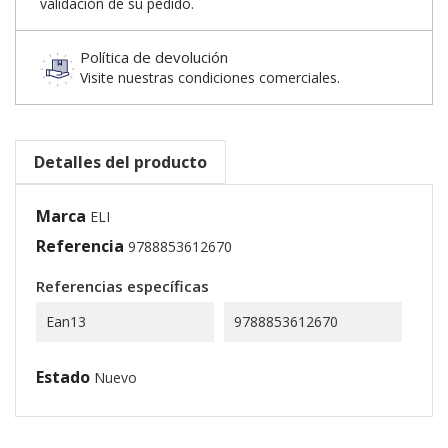
validación de su pedido.
Política de devolución
Visite nuestras condiciones comerciales.
Detalles del producto
Marca
ELI
Referencia
9788853612670
Referencias específicas
Ean13
9788853612670
Estado
Nuevo