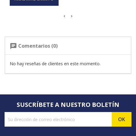
Comentarios (0)
chat
No hay reseñas de clientes en este momento.
SUSCRÍBETE A NUESTRO BOLETÍN