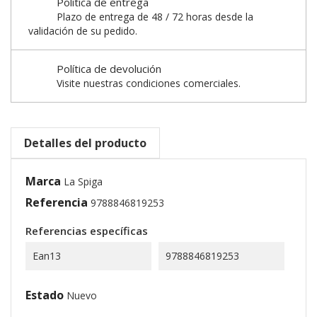
Política de entrega
Plazo de entrega de 48 / 72 horas desde la
validación de su pedido.
Política de devolución
Visite nuestras condiciones comerciales.
Detalles del producto
Marca
La Spiga
Referencia
9788846819253
Referencias específicas
Ean13
9788846819253
Estado
Nuevo