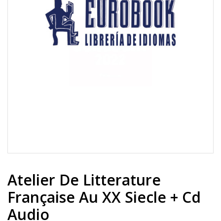
Atelier De Litterature
Française Au XX Siecle + Cd
Audio