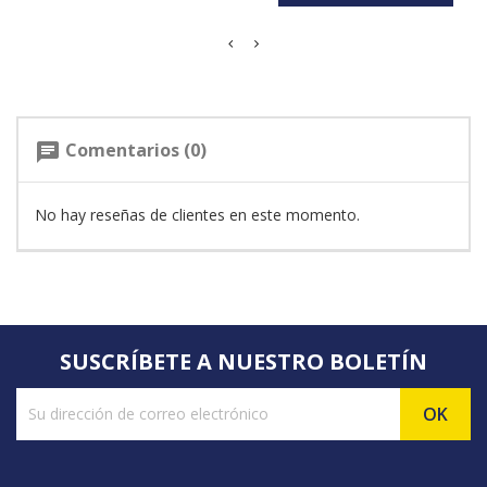
Comentarios (0)
chat
No hay reseñas de clientes en este momento.
SUSCRÍBETE A NUESTRO BOLETÍN