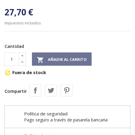
27,70 €
Impuestos incluidos
Cantidad

AÑADIR AL CARRITO
Fuera de stock

Compartir
Política de seguridad
Pago seguro a través de pasarela bancaria