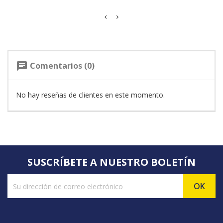
Comentarios (0)
chat
No hay reseñas de clientes en este momento.
SUSCRÍBETE A NUESTRO BOLETÍN