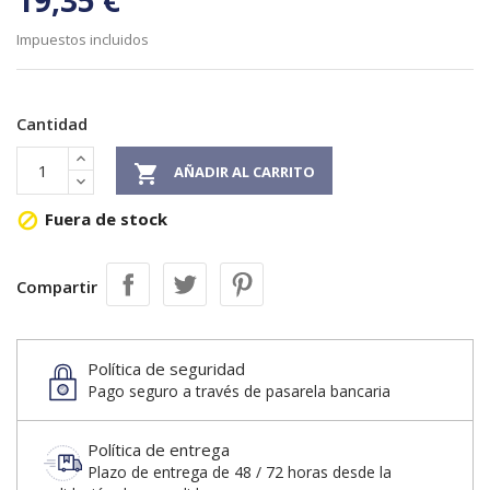
19,35 €
Impuestos incluidos
Cantidad

AÑADIR AL CARRITO
Fuera de stock

Compartir
Política de seguridad
Pago seguro a través de pasarela bancaria
Política de entrega
Plazo de entrega de 48 / 72 horas desde la