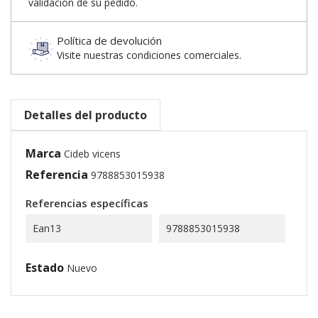
validación de su pedido.
Política de devolución
Visite nuestras condiciones comerciales.
Detalles del producto
Marca
Cideb vicens
Referencia
9788853015938
Referencias específicas
Ean13
9788853015938
Estado
Nuevo