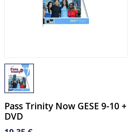
Pass Trinity Now GESE 9-10 +
DVD