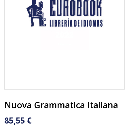
Nuova Grammatica Italiana
85,55 €