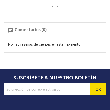
Comentarios (0)
chat
No hay reseñas de clientes en este momento.
SUSCRÍBETE A NUESTRO BOLETÍN