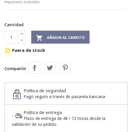
Impuestos incluidos
Cantidad

AÑADIR AL CARRITO
Fuera de stock

Compartir
Política de seguridad
Pago seguro a través de pasarela bancaria
Política de entrega
Plazo de entrega de 48 / 72 horas desde la
validación de su pedido.