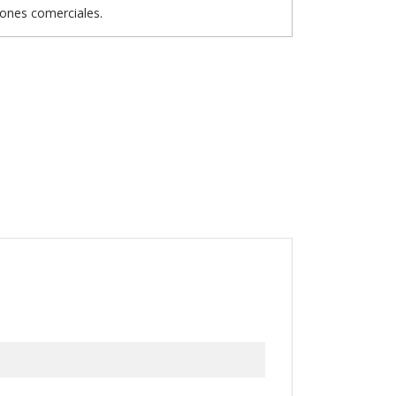
iones comerciales.