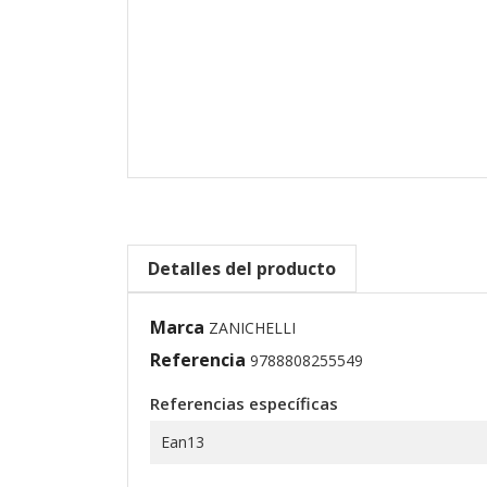
Detalles del producto
Marca
ZANICHELLI
Referencia
9788808255549
Referencias específicas
Ean13