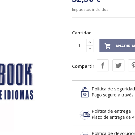
Impuestos incluidos
Cantidad

AÑADIR A
Compartir
Política de seguridad
Pago seguro a través 
Política de entrega
Plazo de entrega de 48
Política de devolució