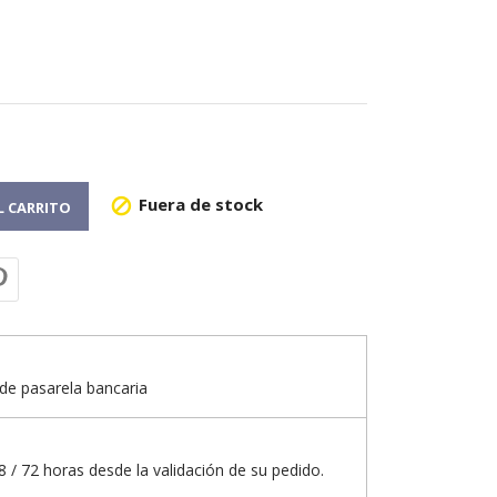
Fuera de stock

L CARRITO
de pasarela bancaria
 / 72 horas desde la validación de su pedido.