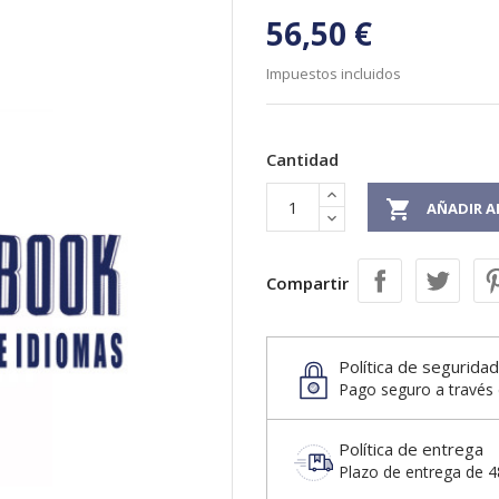
56,50 €
Impuestos incluidos
Cantidad

AÑADIR A
Compartir
Política de seguridad
Pago seguro a través 
Política de entrega
Plazo de entrega de 48