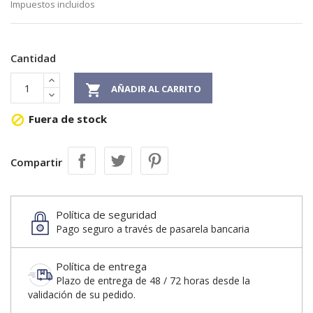
Impuestos incluidos
Cantidad

AÑADIR AL CARRITO
Fuera de stock

Compartir
Política de seguridad
Pago seguro a través de pasarela bancaria
Política de entrega
Plazo de entrega de 48 / 72 horas desde la
validación de su pedido.