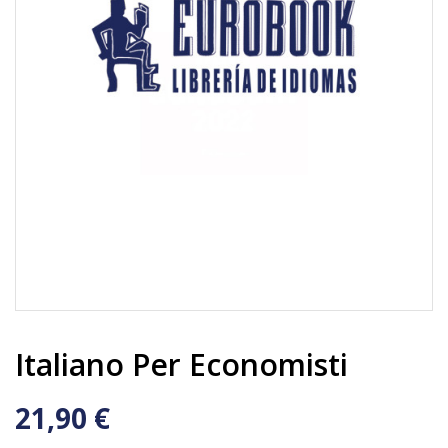
Italiano Per Economisti
21,90 €