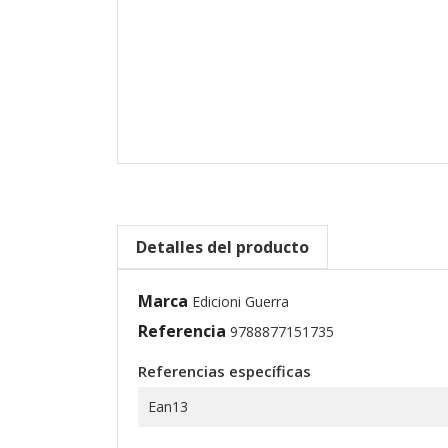
Detalles del producto
Marca
Edicioni Guerra
Referencia
9788877151735
Referencias específicas
Ean13