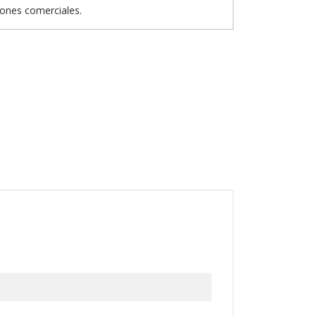
iones comerciales.