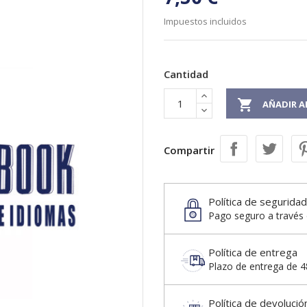
Impuestos incluidos
Cantidad

AÑADIR A
Compartir
Política de seguridad
Pago seguro a través 
Política de entrega
Plazo de entrega de 48
Política de devolució