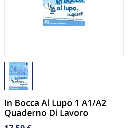
In Bocca Al Lupo 1 A1/A2
Quaderno Di Lavoro