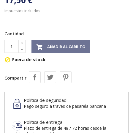
17,50 €
Impuestos incluidos
Cantidad

AÑADIR AL CARRITO
Fuera de stock

Compartir
Política de seguridad
Pago seguro a través de pasarela bancaria
Política de entrega
Plazo de entrega de 48 / 72 horas desde la