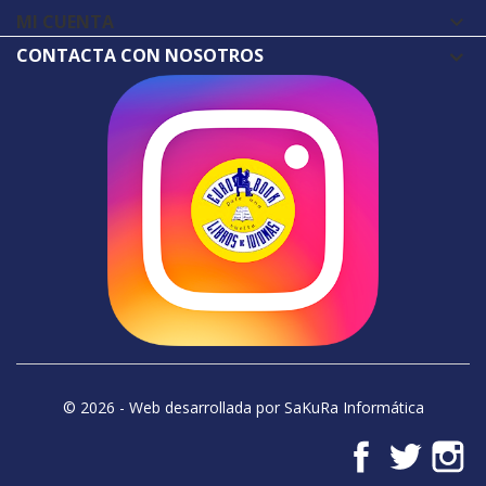
MI CUENTA

CONTACTA CON NOSOTROS
© 2026 - Web desarrollada por SaKuRa Informática