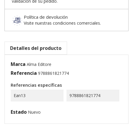
validación de su pedido.
Política de devolución
Visite nuestras condiciones comerciales.
Detalles del producto
Marca
Alma Editore
Referencia
9788861821774
Referencias específicas
Ean13
9788861821774
Estado
Nuevo