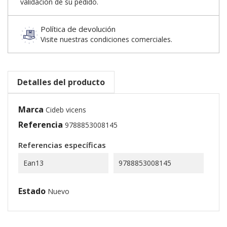
validación de su pedido.
Política de devolución
Visite nuestras condiciones comerciales.
Detalles del producto
Marca
Cideb vicens
Referencia
9788853008145
Referencias específicas
Ean13
9788853008145
Estado
Nuevo