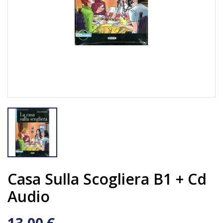
Casa Sulla Scogliera B1 + Cd
Audio