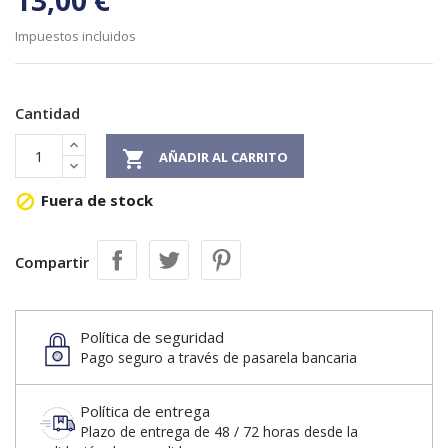
13,00 €
Impuestos incluidos
Cantidad

AÑADIR AL CARRITO
Fuera de stock

Compartir
Política de seguridad
Pago seguro a través de pasarela bancaria
Política de entrega
Plazo de entrega de 48 / 72 horas desde la