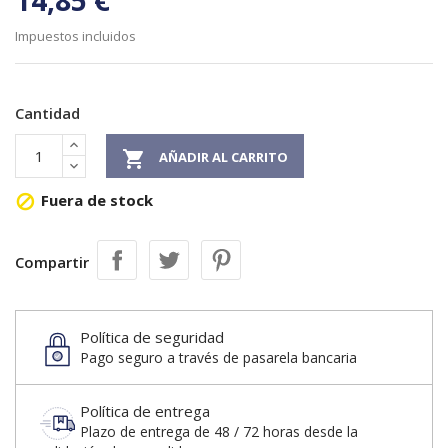
14,85 €
Impuestos incluidos
Cantidad

AÑADIR AL CARRITO
Fuera de stock

Compartir
Política de seguridad
Pago seguro a través de pasarela bancaria
Política de entrega
Plazo de entrega de 48 / 72 horas desde la