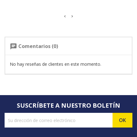
Comentarios (0)
chat
No hay reseñas de clientes en este momento.
SUSCRÍBETE A NUESTRO BOLETÍN