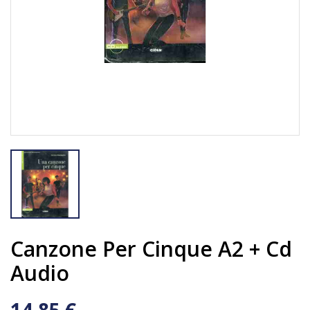
Canzone Per Cinque A2 + Cd
Audio