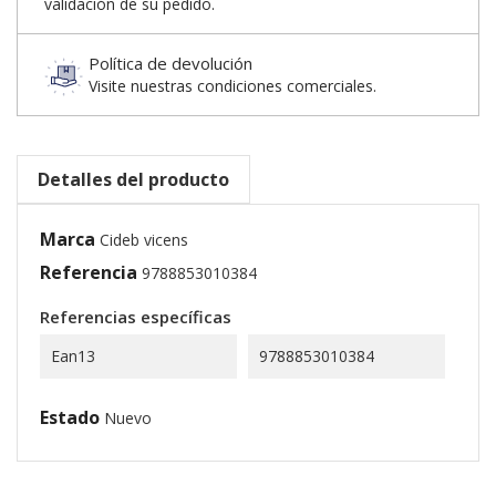
validación de su pedido.
Política de devolución
Visite nuestras condiciones comerciales.
Detalles del producto
Marca
Cideb vicens
Referencia
9788853010384
Referencias específicas
Ean13
9788853010384
Estado
Nuevo