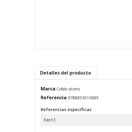
Detalles del producto
Marca
Cideb vicens
Referencia
9788853010889
Referencias específicas
Ean13