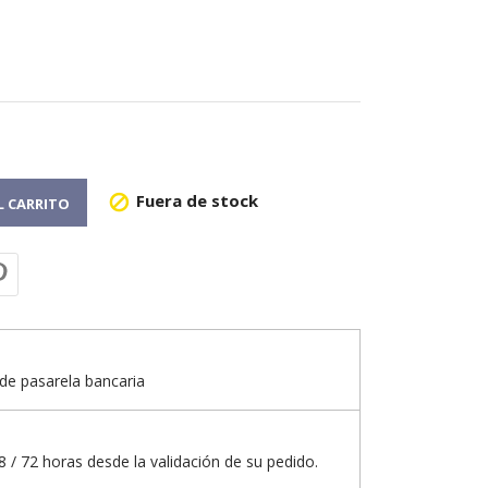
Fuera de stock

L CARRITO
de pasarela bancaria
 / 72 horas desde la validación de su pedido.