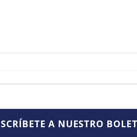
SCRÍBETE A NUESTRO BOLE