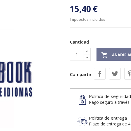
15,40 €
Impuestos incluidos
Cantidad

AÑADIR A
Compartir
Política de seguridad
Pago seguro a través 
Política de entrega
Plazo de entrega de 48