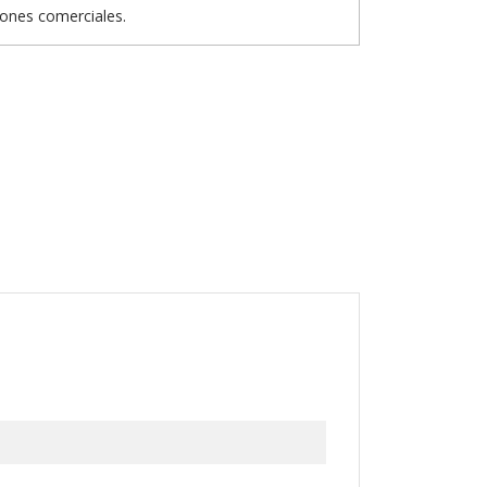
iones comerciales.