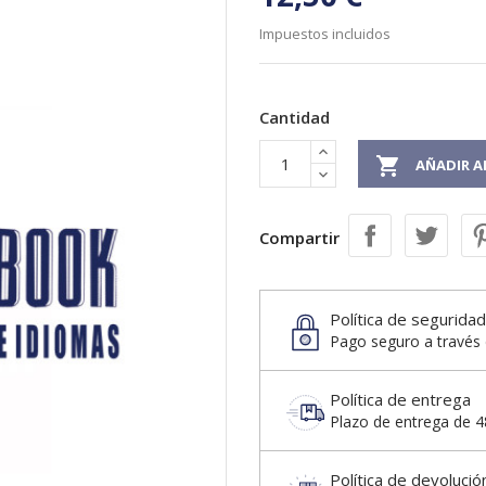
Impuestos incluidos
Cantidad

AÑADIR A
Compartir
Política de seguridad
Pago seguro a través 
Política de entrega
Plazo de entrega de 48
Política de devolució