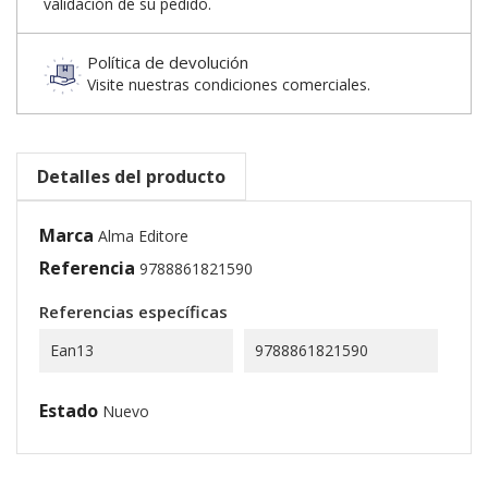
validación de su pedido.
Política de devolución
Visite nuestras condiciones comerciales.
Detalles del producto
Marca
Alma Editore
Referencia
9788861821590
Referencias específicas
Ean13
9788861821590
Estado
Nuevo