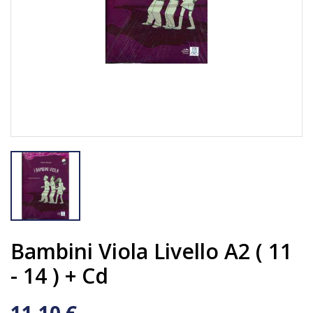
Bambini Viola Livello A2 ( 11
- 14 ) + Cd