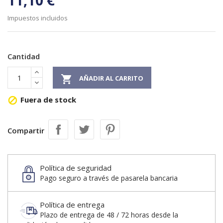
11,10 €
Impuestos incluidos
Cantidad

AÑADIR AL CARRITO
Fuera de stock

Compartir
Política de seguridad
Pago seguro a través de pasarela bancaria
Política de entrega
Plazo de entrega de 48 / 72 horas desde la