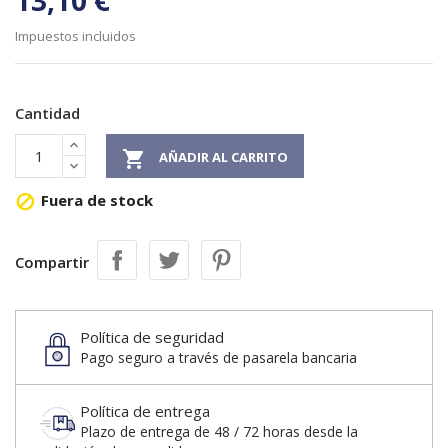
13,10 €
Impuestos incluidos
Cantidad

AÑADIR AL CARRITO
Fuera de stock

Compartir
Política de seguridad
Pago seguro a través de pasarela bancaria
Política de entrega
Plazo de entrega de 48 / 72 horas desde la