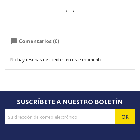
Comentarios (0)
chat
No hay reseñas de clientes en este momento.
SUSCRÍBETE A NUESTRO BOLETÍN