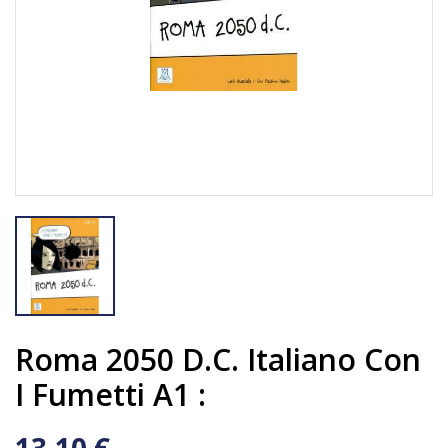
Roma 2050 D.C. Italiano Con
I Fumetti A1 :