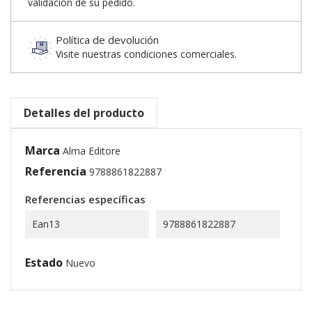
validación de su pedido.
Política de devolución
Visite nuestras condiciones comerciales.
Detalles del producto
Marca
Alma Editore
Referencia
9788861822887
Referencias específicas
Ean13
9788861822887
Estado
Nuevo