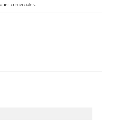
iones comerciales.