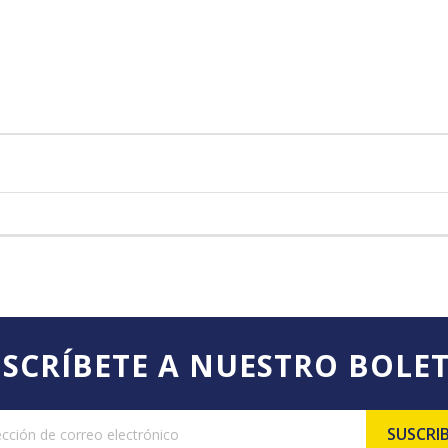
SCRÍBETE A NUESTRO BOLE