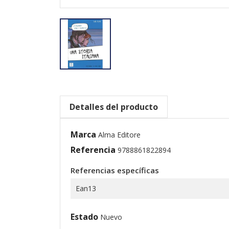
Detalles del producto
Marca
Alma Editore
Referencia
9788861822894
Referencias específicas
Ean13
Estado
Nuevo