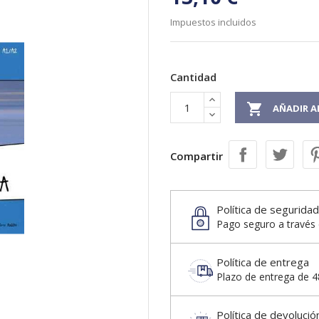
Impuestos incluidos
Cantidad

AÑADIR A
Compartir
Política de seguridad
Pago seguro a través 
Política de entrega
Plazo de entrega de 48
Política de devolució