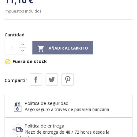
11,10 €
Impuestos incluidos
Cantidad

AÑADIR AL CARRITO
Fuera de stock

Compartir
Política de seguridad
Pago seguro a través de pasarela bancaria
Política de entrega
Plazo de entrega de 48 / 72 horas desde la