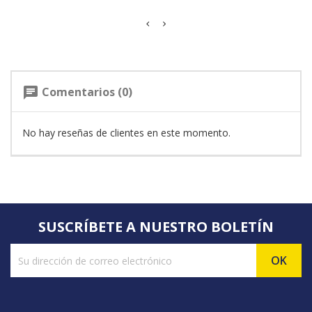
Comentarios (0)
chat
No hay reseñas de clientes en este momento.
SUSCRÍBETE A NUESTRO BOLETÍN