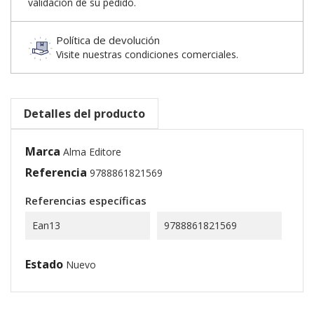
validación de su pedido.
Política de devolución
Visite nuestras condiciones comerciales.
Detalles del producto
Marca
Alma Editore
Referencia
9788861821569
Referencias específicas
Ean13
9788861821569
Estado
Nuevo