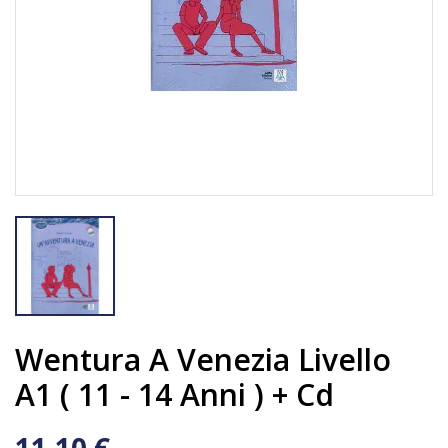
Wentura A Venezia Livello
A1 ( 11 - 14 Anni ) + Cd