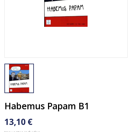
Habemus Papam B1
13,10 €