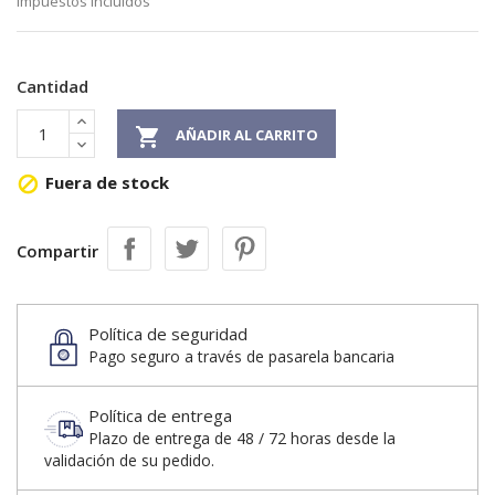
Impuestos incluidos
Cantidad

AÑADIR AL CARRITO
Fuera de stock

Compartir
Política de seguridad
Pago seguro a través de pasarela bancaria
Política de entrega
Plazo de entrega de 48 / 72 horas desde la
validación de su pedido.