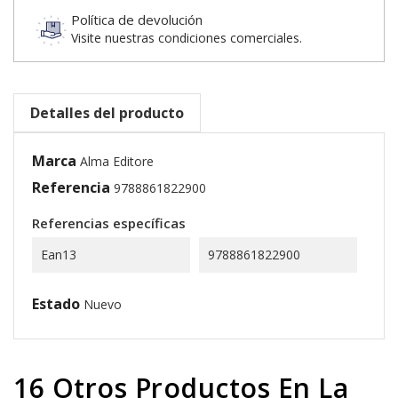
Política de devolución
Visite nuestras condiciones comerciales.
Detalles del producto
Marca
Alma Editore
Referencia
9788861822900
Referencias específicas
Ean13
9788861822900
Estado
Nuevo
16 Otros Productos En La