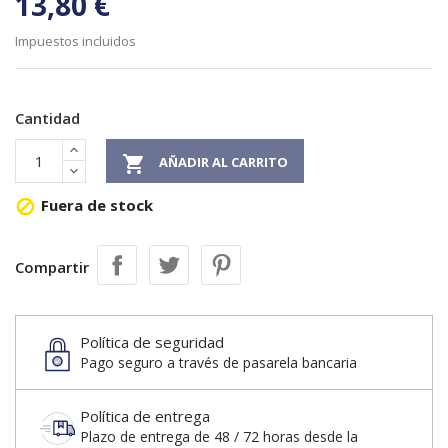
13,80 €
Impuestos incluidos
Cantidad

AÑADIR AL CARRITO
Fuera de stock

Compartir
Política de seguridad
Pago seguro a través de pasarela bancaria
Política de entrega
Plazo de entrega de 48 / 72 horas desde la