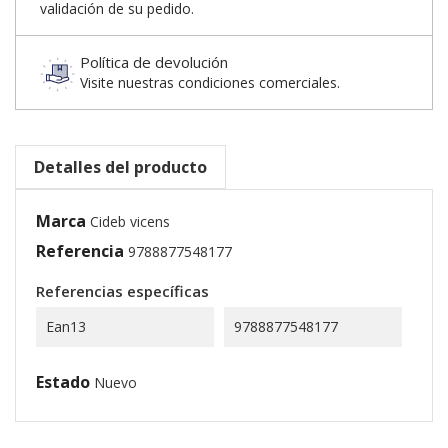
validación de su pedido.
Política de devolución
Visite nuestras condiciones comerciales.
Detalles del producto
Marca
Cideb vicens
Referencia
9788877548177
Referencias específicas
Ean13
9788877548177
Estado
Nuevo