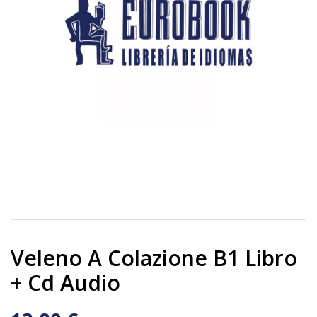
Veleno A Colazione B1 Libro
+ Cd Audio