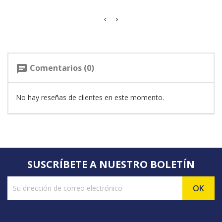
Comentarios (0)
chat
No hay reseñas de clientes en este momento.
SUSCRÍBETE A NUESTRO BOLETÍN