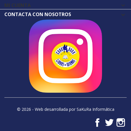
MI CUENTA

CONTACTA CON NOSOTROS
© 2026 - Web desarrollada por SaKuRa Informática