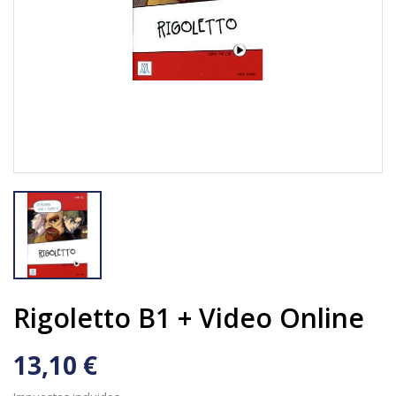
Rigoletto B1 + Video Online
13,10 €