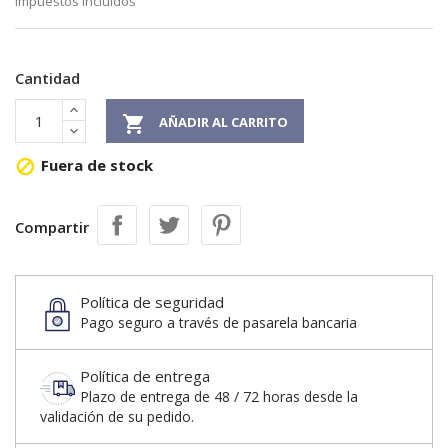
Impuestos incluidos
Cantidad

AÑADIR AL CARRITO
Fuera de stock

Compartir
Política de seguridad
Pago seguro a través de pasarela bancaria
Política de entrega
Plazo de entrega de 48 / 72 horas desde la
validación de su pedido.