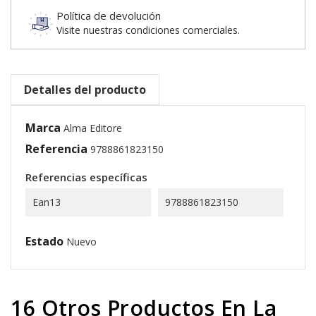
Política de devolución
Visite nuestras condiciones comerciales.
Detalles del producto
Marca
Alma Editore
Referencia
9788861823150
Referencias específicas
Ean13
9788861823150
Estado
Nuevo
16 Otros Productos En La