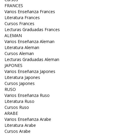
FRANCES
Varios Enseñanza Frances
Literatura Frances
Cursos Frances
Lecturas Graduadas Frances
ALEMAN
Varios Enseñanza Aleman
Literatura Aleman
Cursos Aleman
Lecturas Graduadas Aleman
JAPONES
Varios Enseñanza Japones
Literatura Japones
Cursos Japones
RUSO
Varios Enseñanza Ruso
Literatura Ruso
Cursos Ruso
ARABE
Varios Enseñanza Arabe
Literatura Arabe
Cursos Arabe