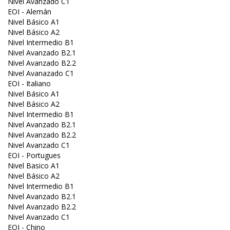
Nivel Avanzado C1
EOI - Alemán
Nivel Básico A1
Nivel Básico A2
Nivel Intermedio B1
Nivel Avanzado B2.1
Nivel Avanzado B2.2
Nivel Avanazado C1
EOI - Italiano
Nivel Básico A1
Nivel Básico A2
Nivel Intermedio B1
Nivel Avanzado B2.1
Nivel Avanzado B2.2
Nivel Avanzado C1
EOI - Portugues
Nivel Basico A1
Nivel Básico A2
Nivel Intermedio B1
Nivel Avanzado B2.1
Nivel Avanzado B2.2
Nivel Avanzado C1
EOI - Chino