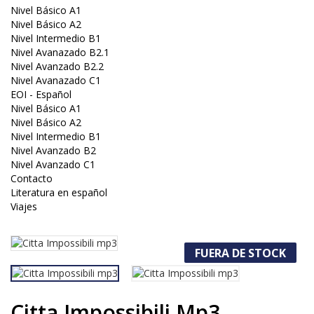
Nivel Básico A1
Nivel Básico A2
Nivel Intermedio B1
Nivel Avanazado B2.1
Nivel Avanzado B2.2
Nivel Avanazado C1
EOI - Español
Nivel Básico A1
Nivel Básico A2
Nivel Intermedio B1
Nivel Avanzado B2
Nivel Avanzado C1
Contacto
Literatura en español
Viajes
FUERA DE STOCK
Citta Impossibili Mp3