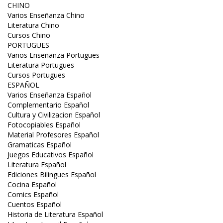
CHINO
Varios Enseñanza Chino
Literatura Chino
Cursos Chino
PORTUGUES
Varios Enseñanza Portugues
Literatura Portugues
Cursos Portugues
ESPAÑOL
Varios Enseñanza Español
Complementario Español
Cultura y Civilizacion Español
Fotocopiables Español
Material Profesores Español
Gramaticas Español
Juegos Educativos Español
Literatura Español
Ediciones Bilingues Español
Cocina Español
Comics Español
Cuentos Español
Historia de Literatura Español