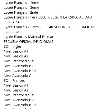
Lycée Français - 4eme
Lycée Français - 3eme
Lycée Français - 2nde
Lycée Français - 1er ( ELEGIR SEGÚN LA ESPECIALIDAD
CURSADA )
Lycée Français - Term ( ELEGIR SEGUN LA ESPECIALIDAD
CURSADA )
Lycée Français Material Escolar
ESCUELA OFICIAL DE IDIOMAS
EOI - Inglés
Nivel Basico A1
Nivel Basico A2
Nivel Intermedio B1
Nivel Avanzado B2.1
Nivel Avanzado B2.2
Nivel Avanzado C1
EOI - Francés
Nivel Básico A1
Nivel Básico A2
Nivel Intermedio B1
Nivel Avanzado B2.1
Nivel Avanzado B2.2