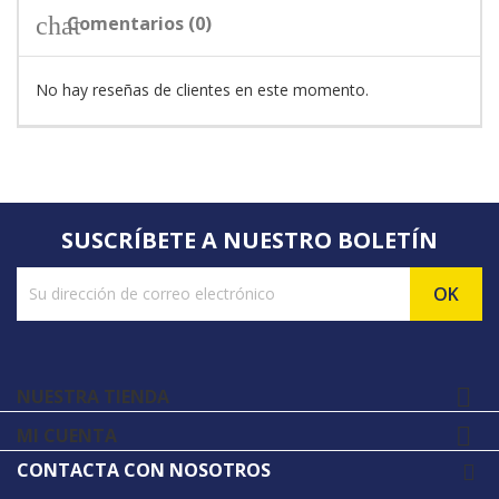
chat
Comentarios (0)
No hay reseñas de clientes en este momento.
SUSCRÍBETE A NUESTRO BOLETÍN

NUESTRA TIENDA

MI CUENTA
CONTACTA CON NOSOTROS