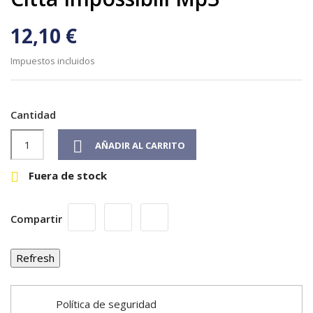
12,10 €
Impuestos incluidos
Cantidad

AÑADIR AL CARRITO
Fuera de stock

Compartir
Política de seguridad