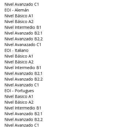
Nivel Avanzado C1
EOI - Alemán
Nivel Básico A1
Nivel Básico A2
Nivel Intermedio B1
Nivel Avanzado B2.1
Nivel Avanzado B2.2
Nivel Avanazado C1
EOI - Italiano
Nivel Básico A1
Nivel Básico A2
Nivel Intermedio B1
Nivel Avanzado B2.1
Nivel Avanzado B2.2
Nivel Avanzado C1
EOI - Portugues
Nivel Basico A1
Nivel Básico A2
Nivel Intermedio B1
Nivel Avanzado B2.1
Nivel Avanzado B2.2
Nivel Avanzado C1