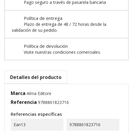
Pago seguro a través de pasarela bancaria
Política de entrega
Plazo de entrega de 48 / 72 horas desde la
validación de su pedido.
Política de devolución
Visite nuestras condiciones comerciales.
Detalles del producto
Marca
Alma Editore
Referencia
9788861823716
Referencias específicas
Ean13
9788861823716