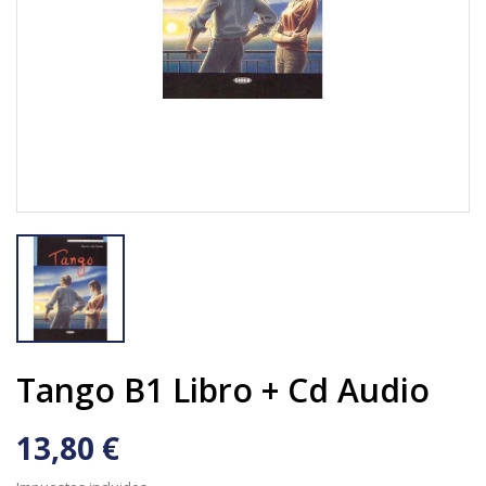
Tango B1 Libro + Cd Audio
13,80 €