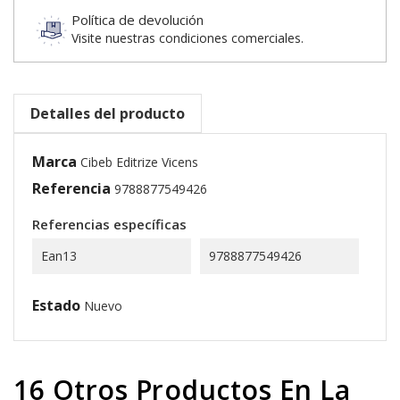
Política de devolución
Visite nuestras condiciones comerciales.
Detalles del producto
Marca
Cibeb Editrize Vicens
Referencia
9788877549426
Referencias específicas
Ean13
9788877549426
Estado
Nuevo
16 Otros Productos En La