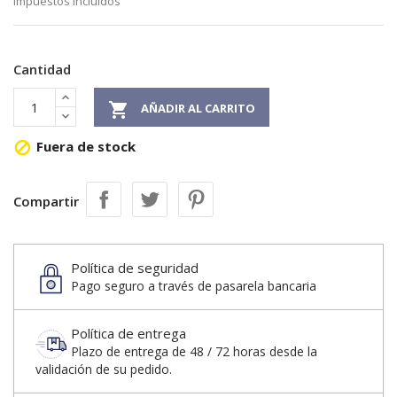
Impuestos incluidos
Cantidad

AÑADIR AL CARRITO
Fuera de stock

Compartir
Política de seguridad
Pago seguro a través de pasarela bancaria
Política de entrega
Plazo de entrega de 48 / 72 horas desde la
validación de su pedido.