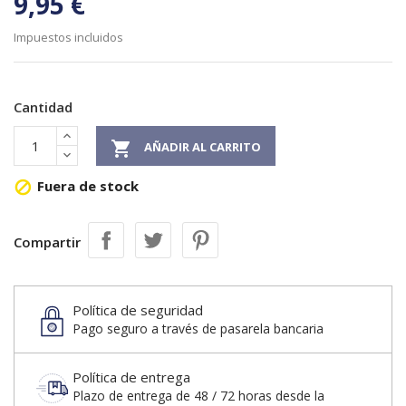
9,95 €
Impuestos incluidos
Cantidad

AÑADIR AL CARRITO
Fuera de stock

Compartir
Política de seguridad
Pago seguro a través de pasarela bancaria
Política de entrega
Plazo de entrega de 48 / 72 horas desde la