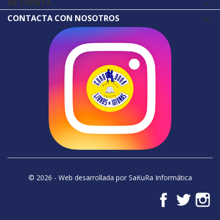
MI CUENTA

CONTACTA CON NOSOTROS
© 2026 - Web desarrollada por SaKuRa Informática