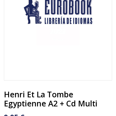
Henri Et La Tombe
Egyptienne A2 + Cd Multi