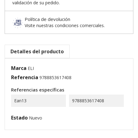
validación de su pedido.
Política de devolución
Visite nuestras condiciones comerciales.
Detalles del producto
Marca
ELI
Referencia
9788853617408
Referencias específicas
Ean13
9788853617408
Estado
Nuevo