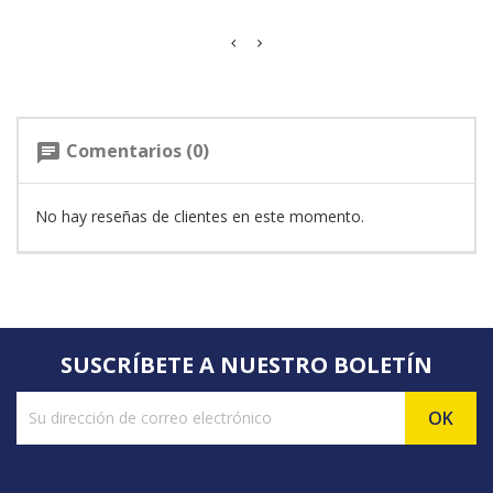
Comentarios (0)
chat
No hay reseñas de clientes en este momento.
SUSCRÍBETE A NUESTRO BOLETÍN