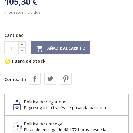
105,30 €
Impuestos incluidos
Cantidad

AÑADIR AL CARRITO
Fuera de stock

Compartir
Política de seguridad
Pago seguro a través de pasarela bancaria
Política de entrega
Plazo de entrega de 48 / 72 horas desde la