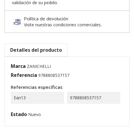
validación de su pedido.
Política de devolución
Visite nuestras condiciones comerciales.
Detalles del producto
Marca
ZANICHELLI
Referencia
9788808537157
Referencias específicas
Ean13
9788808537157
Estado
Nuevo