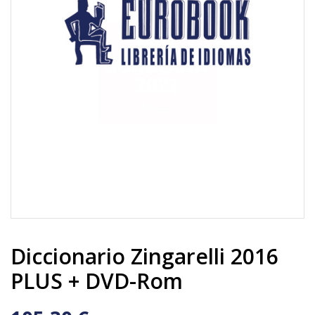
Diccionario Zingarelli 2016
PLUS + DVD-Rom