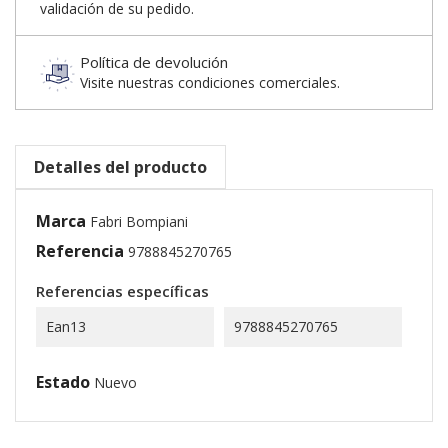
validación de su pedido.
Política de devolución
Visite nuestras condiciones comerciales.
Detalles del producto
Marca
Fabri Bompiani
Referencia
9788845270765
Referencias específicas
Ean13
9788845270765
Estado
Nuevo