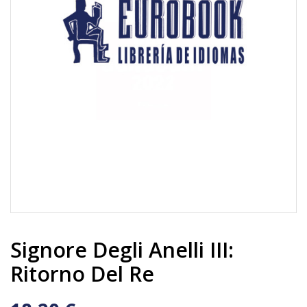
Signore Degli Anelli III:
Ritorno Del Re