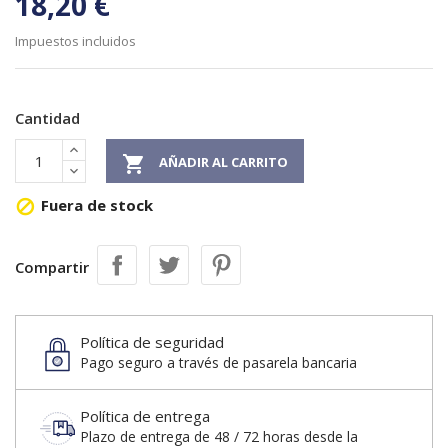
18,20 €
Impuestos incluidos
Cantidad

AÑADIR AL CARRITO
Fuera de stock

Compartir
Política de seguridad
Pago seguro a través de pasarela bancaria
Política de entrega
Plazo de entrega de 48 / 72 horas desde la