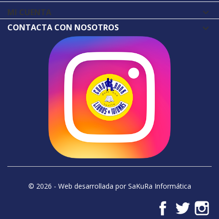
MI CUENTA

CONTACTA CON NOSOTROS
© 2026 - Web desarrollada por SaKuRa Informática