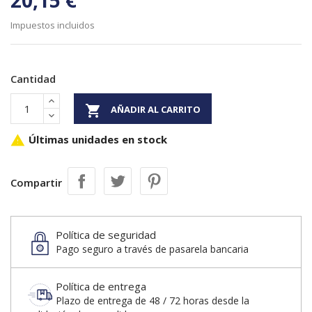
20,15 €
Impuestos incluidos
Cantidad

AÑADIR AL CARRITO
Últimas unidades en stock

Compartir
Política de seguridad
Pago seguro a través de pasarela bancaria
Política de entrega
Plazo de entrega de 48 / 72 horas desde la