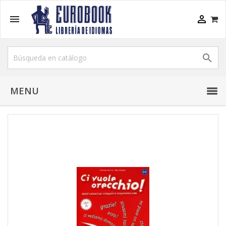



MENU