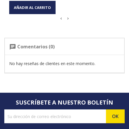
AÑADIR AL CARRITO
Comentarios (0)
chat
No hay reseñas de clientes en este momento.
SUSCRÍBETE A NUESTRO BOLETÍN