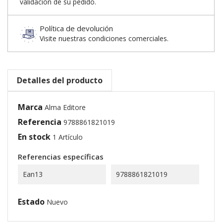
validación de su pedido.
Política de devolución
Visite nuestras condiciones comerciales.
Detalles del producto
Marca
Alma Editore
Referencia
9788861821019
En stock
1 Artículo
Referencias específicas
Ean13
9788861821019
Estado
Nuevo