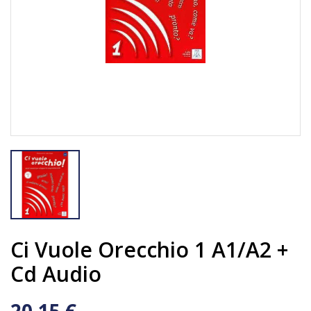
Ci Vuole Orecchio 1 A1/A2 +
Cd Audio