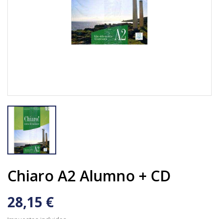
Chiaro A2 Alumno + CD
28,15 €