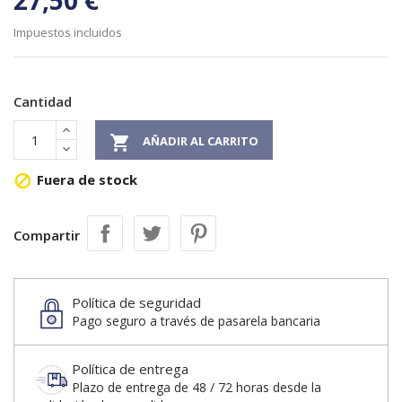
27,50 €
Impuestos incluidos
Cantidad

AÑADIR AL CARRITO
Fuera de stock

Compartir
Política de seguridad
Pago seguro a través de pasarela bancaria
Política de entrega
Plazo de entrega de 48 / 72 horas desde la