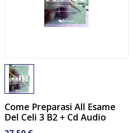
Come Preparasi All Esame
Del Celi 3 B2 + Cd Audio