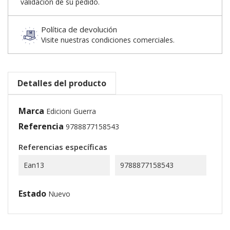
validación de su pedido.
Política de devolución
Visite nuestras condiciones comerciales.
Detalles del producto
Marca
Edicioni Guerra
Referencia
9788877158543
Referencias específicas
Ean13
9788877158543
Estado
Nuevo