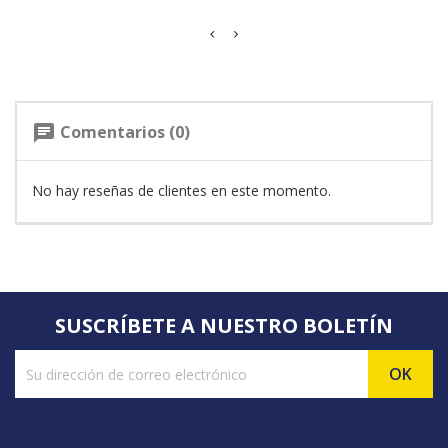
Comentarios (0)
chat
No hay reseñas de clientes en este momento.
SUSCRÍBETE A NUESTRO BOLETÍN